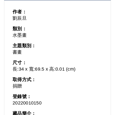
作者：
劉辰旦
類別：
水墨畫
主題類別：
書畫
尺寸：
長:34 x 寬:69.5 x 高:0.01 (cm)
取得方式：
捐贈
登錄號：
20220010150
藏品簡介：