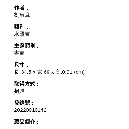
作者：
劉辰旦
類別：
水墨畫
主題類別：
書畫
尺寸：
長:34.5 x 寬:69 x 高:0.01 (cm)
取得方式：
捐贈
登錄號：
20220010142
藏品簡介：