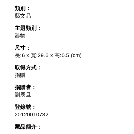
類別：
藝文品
主題類別：
器物
尺寸：
長:6 x 寬:29.6 x 高:0.5 (cm)
取得方式：
捐贈
捐贈者：
劉辰旦
登錄號：
20120010732
藏品簡介：