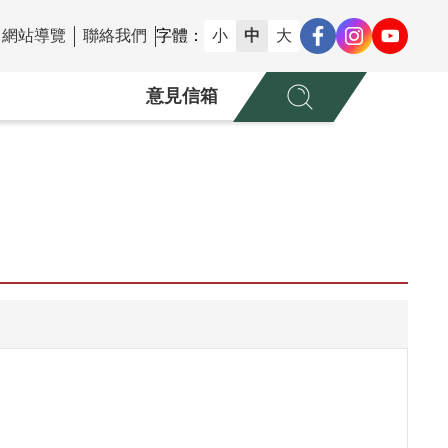
網站導覽
聯絡我們
字體：
小
中
大
意見信箱