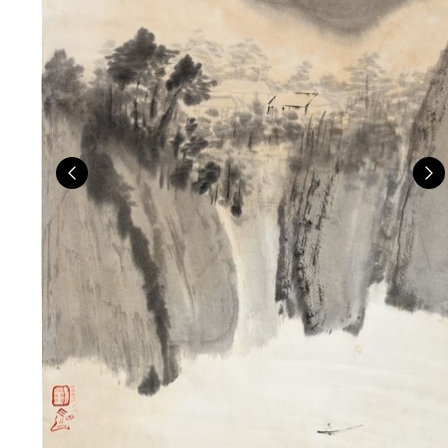
Previous