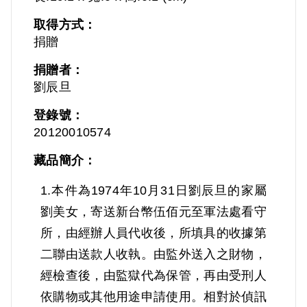
取得方式：
捐贈
捐贈者：
劉辰旦
登錄號：
20120010574
藏品簡介：
1.本件為1974年10月31日劉辰旦的家屬
劉美女，寄送新台幣伍佰元至軍法處看守
所，由經辦人員代收後，所填具的收據第
二聯由送款人收執。由監外送入之財物，
經檢查後，由監獄代為保管，再由受刑人
依購物或其他用途申請使用。相對於偵訊