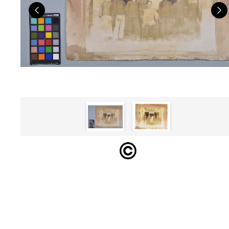
Previous