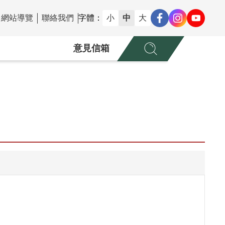
網站導覽
聯絡我們
字體：
小
中
大
意見信箱