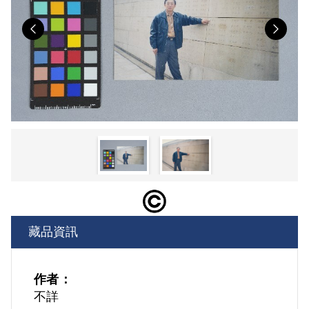
Previous
Nex
藏品資訊
作者：
不詳