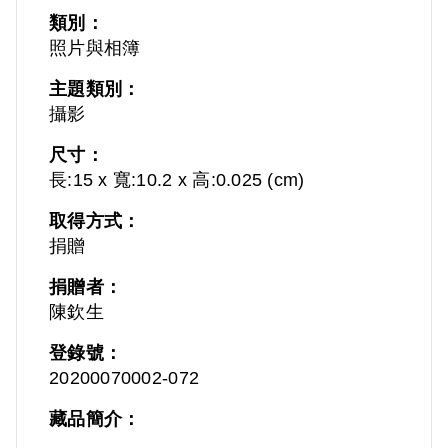
類別：
照片與相簿
主題類別：
攝影
尺寸：
長:15 x 寬:10.2 x 高:0.025 (cm)
取得方式：
捐贈
捐贈者：
陳欽生
登錄號：
20200070002-072
藏品簡介：