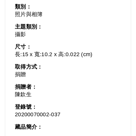
類別：
照片與相簿
主題類別：
攝影
尺寸：
長:15 x 寬:10.2 x 高:0.022 (cm)
取得方式：
捐贈
捐贈者：
陳欽生
登錄號：
20200070002-037
藏品簡介：