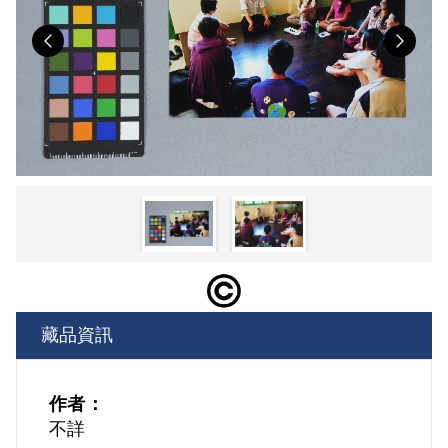
Previous
Nex
藏品資訊
作者：
不詳