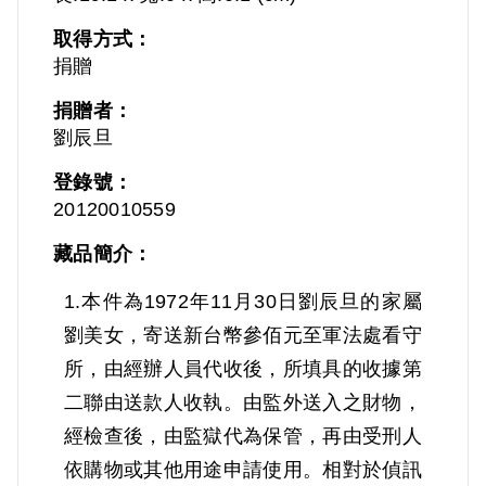
取得方式：
捐贈
捐贈者：
劉辰旦
登錄號：
20120010559
藏品簡介：
1.本件為1972年11月30日劉辰旦的家屬
劉美女，寄送新台幣參佰元至軍法處看守
所，由經辦人員代收後，所填具的收據第
二聯由送款人收執。由監外送入之財物，
經檢查後，由監獄代為保管，再由受刑人
依購物或其他用途申請使用。相對於偵訊