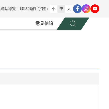
網站導覽
聯絡我們
字體：
小
中
大
意見信箱