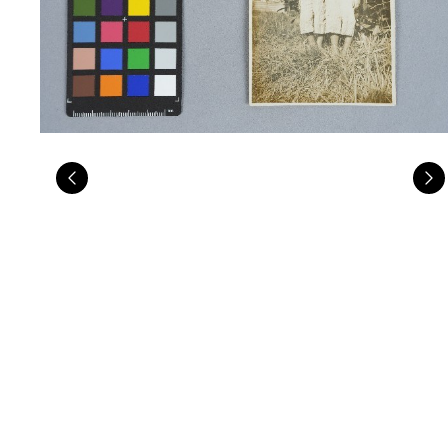
Previous