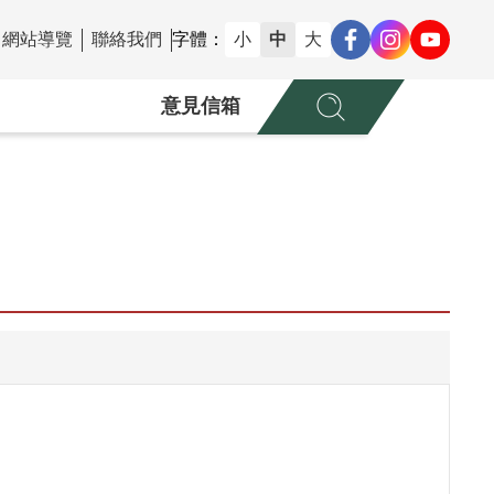
網站導覽
聯絡我們
字體：
小
中
大
意見信箱