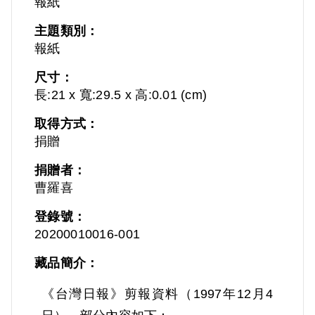
報紙
主題類別：
報紙
尺寸：
長:21 x 寬:29.5 x 高:0.01 (cm)
取得方式：
捐贈
捐贈者：
曹羅喜
登錄號：
20200010016-001
藏品簡介：
《台灣日報》剪報資料（1997年12月4