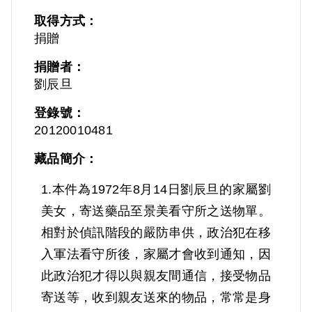
取得方式：
捐贈
捐贈者：
劉辰旦
登錄號：
20120010481
藏品簡介：
1.本件為1972年8月14日劉辰旦的家屬劉
美女，寄送藥品至景美看守所之送物單。
相對於偵訊階段的嚴防串供，政治犯在移
入軍法看守所後，家屬才會收到通知，因
此政治犯才得以與親友間通信，接受物品
寄送等，收到親友送來的物品，常常是身