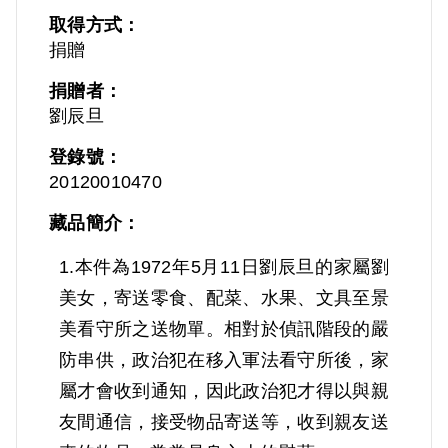
取得方式：
捐贈
捐贈者：
劉辰旦
登錄號：
20120010470
藏品簡介：
1.本件為1972年5月11日劉辰旦的家屬劉
美女，寄送零食、配菜、水果、文具至景
美看守所之送物單。相對於偵訊階段的嚴
防串供，政治犯在移入軍法看守所後，家
屬才會收到通知，因此政治犯才得以與親
友間通信，接受物品寄送等，收到親友送