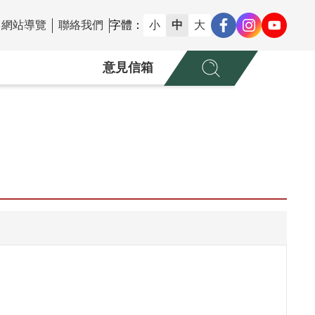
網站導覽
聯絡我們
字體：
小
中
大
意見信箱