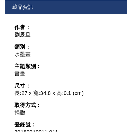
藏品資訊
作者：
劉辰旦
類別：
水墨畫
主題類別：
書畫
尺寸：
長:27 x 寬:34.8 x 高:0.1 (cm)
取得方式：
捐贈
登錄號：
20180010011-011