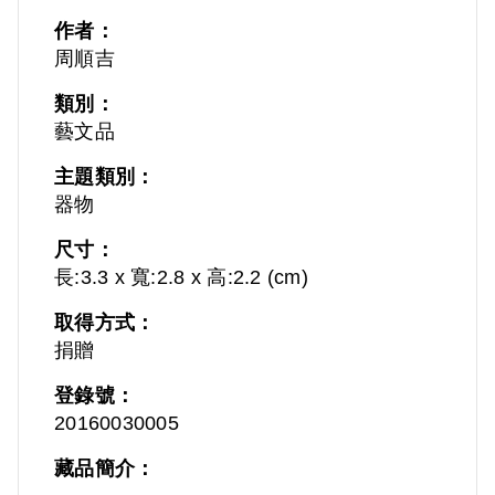
作者：
周順吉
類別：
藝文品
主題類別：
器物
尺寸：
長:3.3 x 寬:2.8 x 高:2.2 (cm)
取得方式：
捐贈
登錄號：
20160030005
藏品簡介：