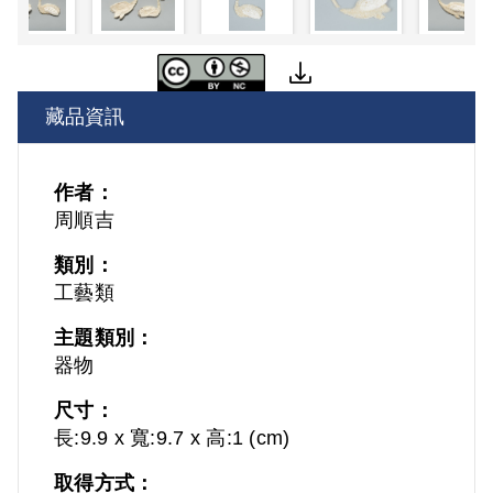
藏品資訊
作者：
周順吉
類別：
工藝類
主題類別：
器物
尺寸：
長:9.9 x 寬:9.7 x 高:1 (cm)
取得方式：