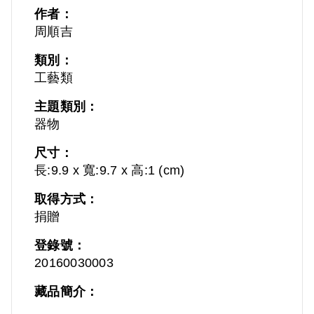
作者：
周順吉
類別：
工藝類
主題類別：
器物
尺寸：
長:9.9 x 寬:9.7 x 高:1 (cm)
取得方式：
捐贈
登錄號：
20160030003
藏品簡介：