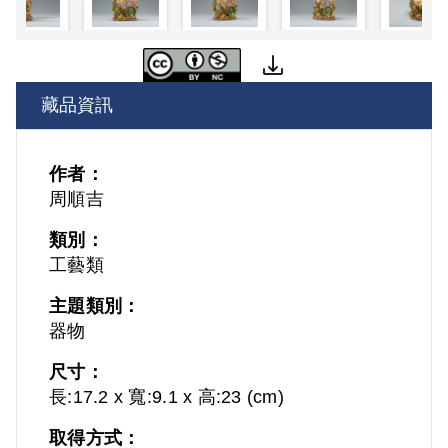
藏品資訊
作者：
周順吉
類別：
工藝類
主題類別：
器物
尺寸：
長:17.2 x 寬:9.1 x 高:23 (cm)
取得方式：