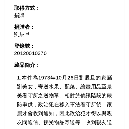
取得方式：
捐贈
捐贈者：
劉辰旦
登錄號：
20120010370
藏品簡介：
1.本件為1973年10月26日劉辰旦的家屬
劉美女，寄送水果、配菜、繪畫用品至景
美看守所之送物單。相對於偵訊階段的嚴
防串供，政治犯在移入軍法看守所後，家
屬才會收到通知，因此政治犯才得以與親
友間通信、接受物品寄送等，收到親友送