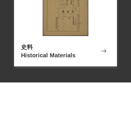
史料
Historical Materials