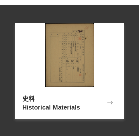
史料
Historical Materials