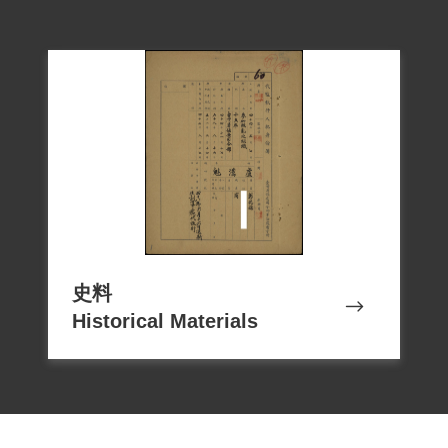
史料
Historical Materials