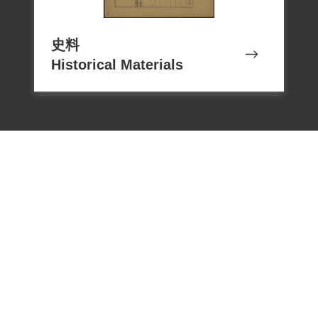
史料
Historical Materials
電話：02-22182438
傳真：02-22182436