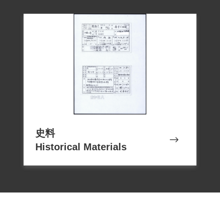
史料
Historical Materials