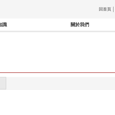
回首頁
:::
知識
關於我們