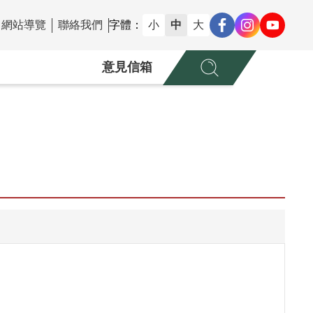
網站導覽
聯絡我們
字體：
小
中
大
意見信箱