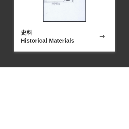
史料
Historical Materials