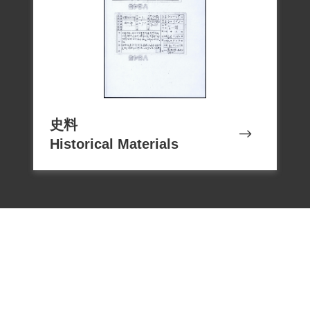
史料
Historical Materials