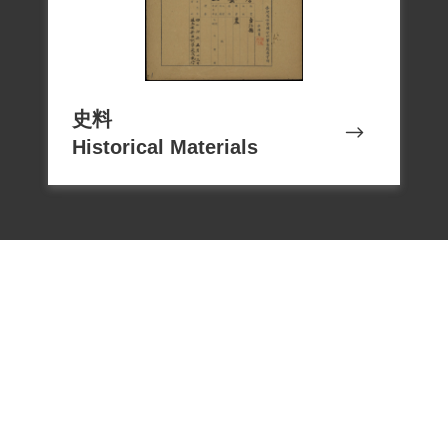
史料
Historical Materials