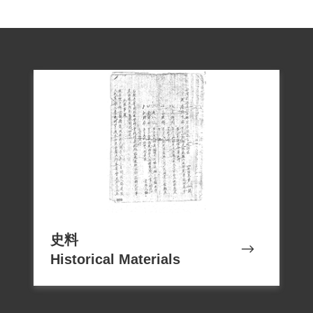
史料
Historical Materials