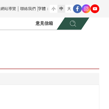
網站導覽
聯絡我們
字體：
小
中
大
意見信箱