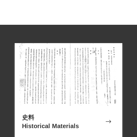
史料
Historical Materials