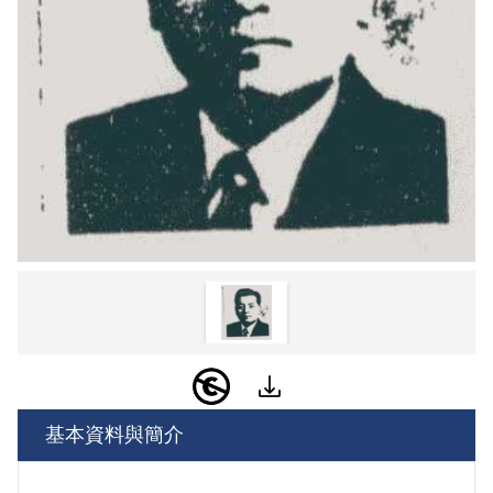
基本資料與簡介