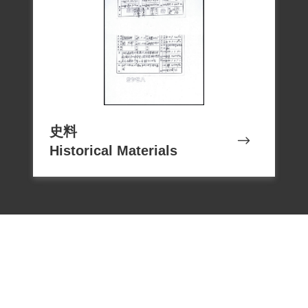
史料
Historical Materials