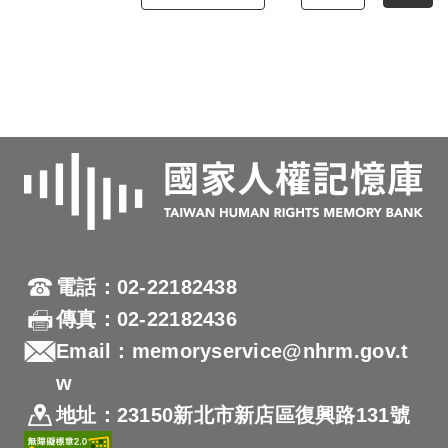
電話：02-22182438
傳真：02-22182436
Email：memoryservice@nhrm.gov.t
w
地址：23150新北市新店區復興路131號