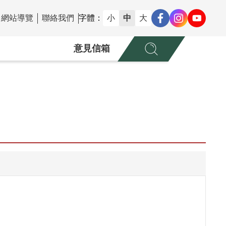
網站導覽
聯絡我們
字體：
小
中
大
意見信箱