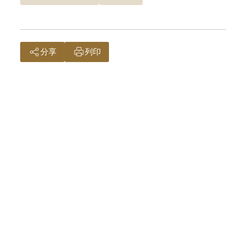
分享
列印