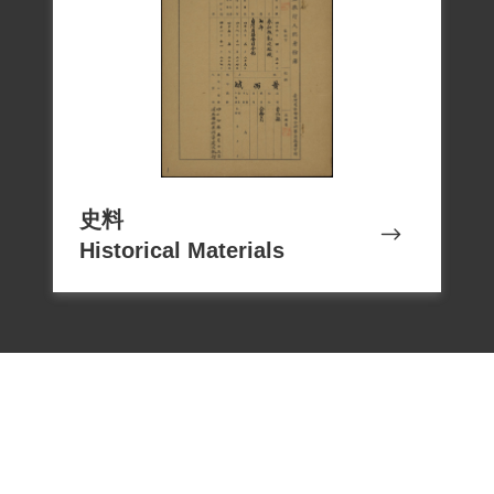
史料
Historical Materials