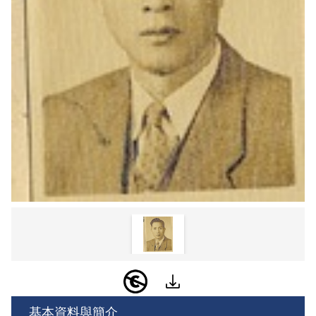
基本資料與簡介