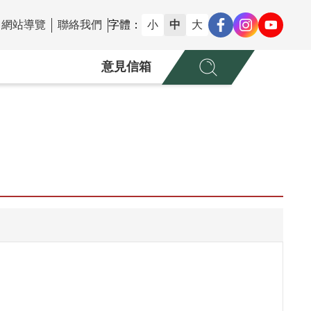
網站導覽
聯絡我們
字體：
小
中
大
意見信箱