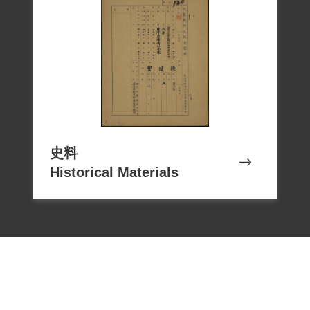
史料
Historical Materials