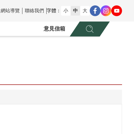
網站導覽
聯絡我們
字體：
小
中
大
意見信箱