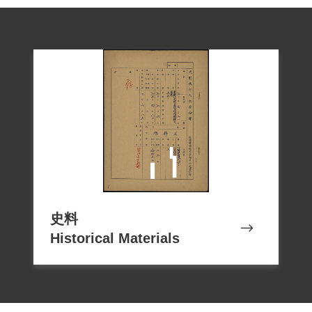
史料
Historical Materials