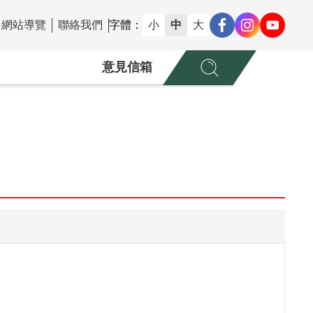
網站導覽
聯絡我們
字體：
小
中
大
意見信箱