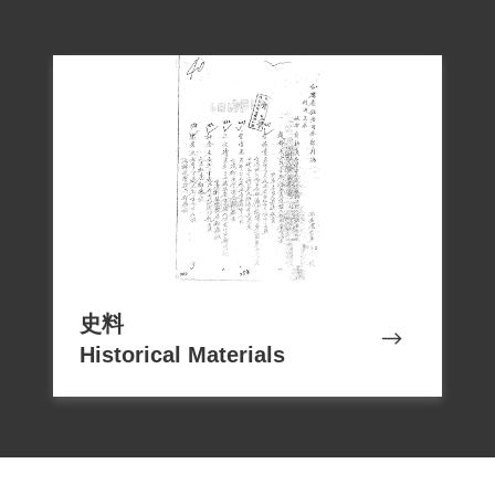
史料
Historical Materials