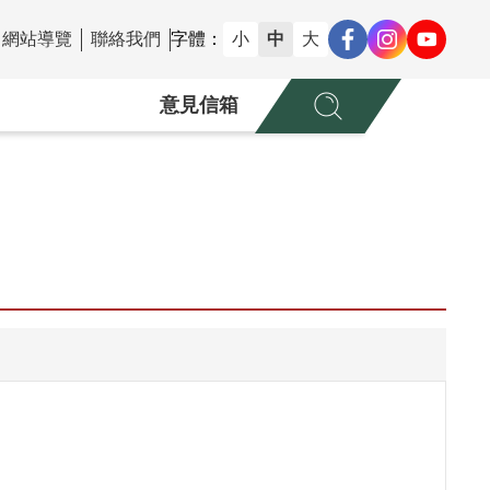
網站導覽
聯絡我們
字體：
小
中
大
意見信箱