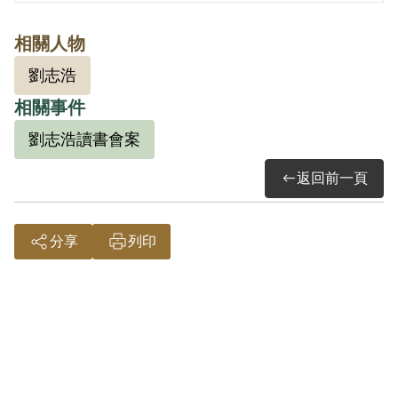
相關人物
劉志浩
相關事件
劉志浩讀書會案
返回前一頁
分享
列印