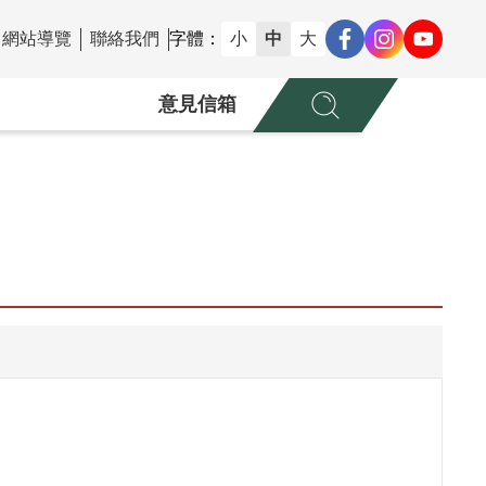
網站導覽
聯絡我們
字體：
小
中
大
意見信箱