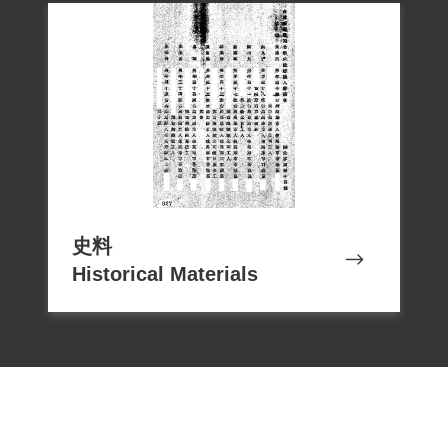
史料
Historical Materials