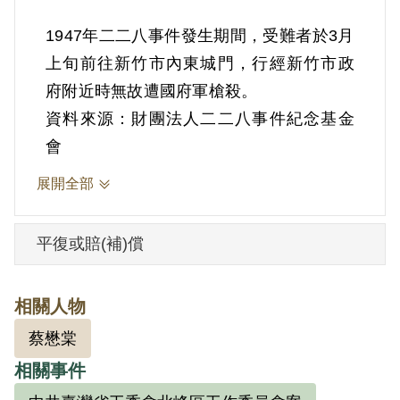
1947年二二八事件發生期間，受難者於3月
上旬前往新竹市內東城門，行經新竹市政
資料來源：財團法人二二八事件紀念基金
會
展開全部
平復或賠(補)償
相關人物
蔡懋棠
相關事件